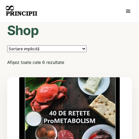
MENI
Shop
Afișez toate cele 6 rezultate