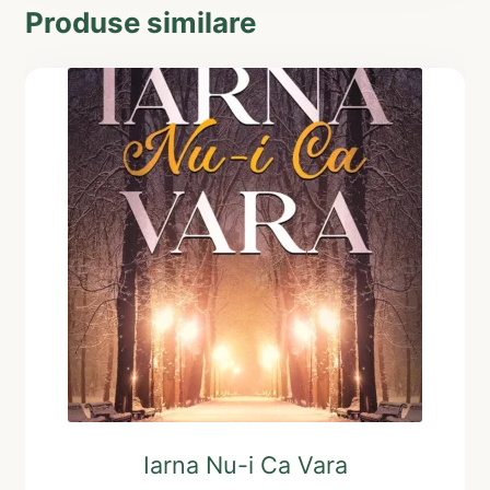
Produse similare
Iarna Nu-i Ca Vara