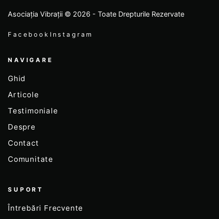
Asociația Vibrații © 2026 - Toate Drepturile Rezervate
Facebook
Instagram
NAVIGARE
Ghid
Articole
Testimoniale
Despre
Contact
Comunitate
SUPORT
Întrebări Frecvente