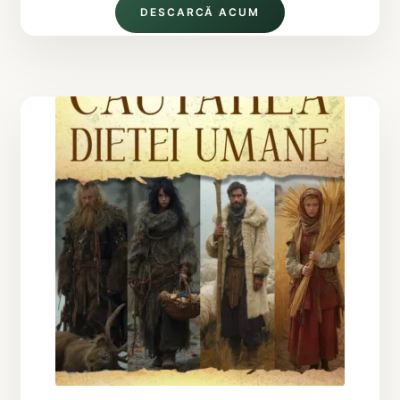
DESCARCĂ ACUM